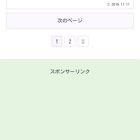
2019.11.11
次のページ
1
2
スポンサーリンク