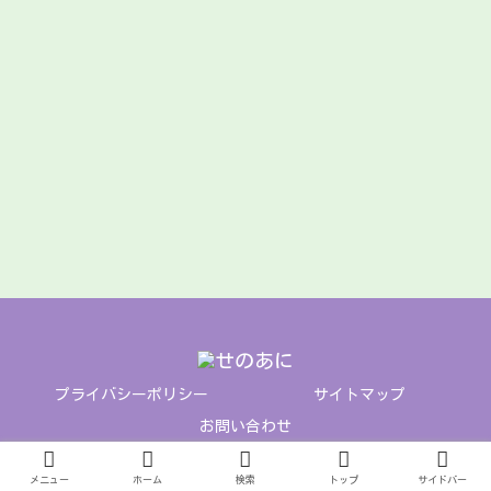
プライバシーポリシー
サイトマップ
お問い合わせ
© 2019 せのあに.
メニュー
ホーム
検索
トップ
サイドバー