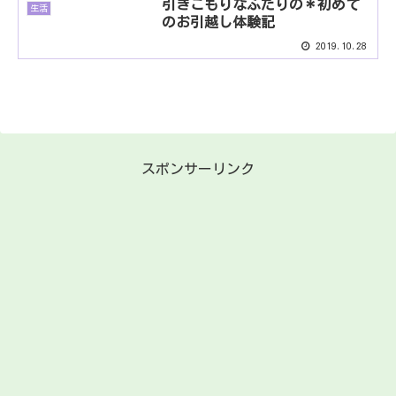
引きこもりなふたりの＊初めて
生活
のお引越し体験記
2019.10.28
スポンサーリンク