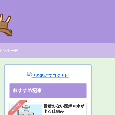
全記事一覧
おすすめ記事
おすすめ
言葉のない図解＊水が
出る仕組み