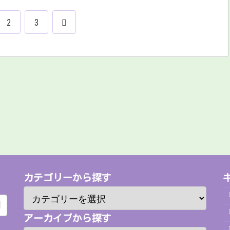
2
3
カテゴリーから探す
アーカイブから探す