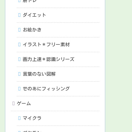
筋トレ
ダイエット
お絵かき
イラスト＊フリー素材
画力上達＊認識シリーズ
言葉のない図解
せのあにフィッシング
ゲーム
マイクラ