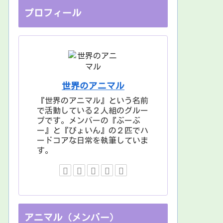
プロフィール
世界のアニマル
『世界のアニマル』という名前
で活動している２人組のグルー
プです。メンバーの『ぶーぶ
ー』と『ぴょいん』の２匹でハ
ードコアな日常を執筆していま
す。
アニマル（メンバー）