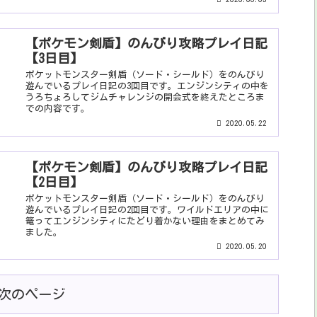
【ポケモン剣盾】のんびり攻略プレイ日記
【3日目】
ポケットモンスター剣盾（ソード・シールド）をのんびり
遊んでいるプレイ日記の3回目です。エンジンシティの中を
うろちょろしてジムチャレンジの開会式を終えたところま
での内容です。
2020.05.22
【ポケモン剣盾】のんびり攻略プレイ日記
【2日目】
ポケットモンスター剣盾（ソード・シールド）をのんびり
遊んでいるプレイ日記の2回目です。ワイルドエリアの中に
篭ってエンジンシティにたどり着かない理由をまとめてみ
ました。
2020.05.20
次のページ