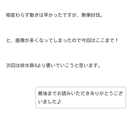
相変わらず動きは早かったですが、無事討伐。
と、画像が多くなってしまったので今回はここまで！
次回は排水路4より書いていこうと思います。
最後までお読みいただきありがとうござ
いました♪