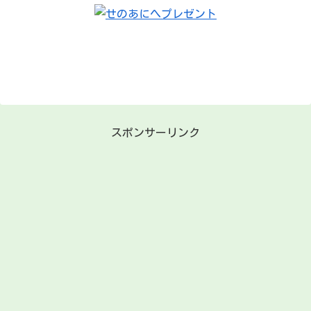
スポンサーリンク