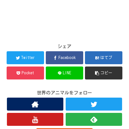
シェア
Twitter
Facebook
はてブ
Pocket
LINE
コピー
世界のアニマルをフォロー