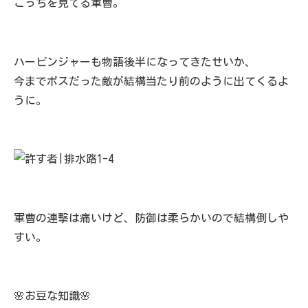
こっちを見てる軍曹。
ハービンジャーも物語後半になってきたせいか、
今までボスだった敵が結構当たり前のように出てくるよ
うに。
軍曹の連撃は痛いけど、防御は柔らかいので結構倒しや
すい。
🌸お豆な知識🌸