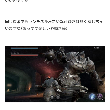
いいんですが、
同じ鎧系でもセンチネルみたいな可愛さは無く感じちゃ
いますね(戦ってて楽しいや動き等)