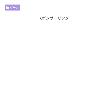
ゲーム
スポンサーリンク