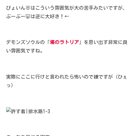
ぴょいん🐰はこういう雰囲気が大の苦手みたいですが、
ぶーぶー🐷は逆に大好き！←
デモンズソウルの「
塔のラトリア
」を思い出す非常に良
い雰囲気ですね。
実際にここに行けと言われたら怖いので嫌ですが（ひぇ
っ）