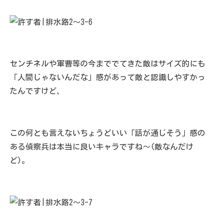
センチネルや軍曹等の今まででてきた敵はサイズ的にも
「人間じゃないんだな」感があって敵と認識しやすかっ
たんですけど、
この何とも言えないちょうどいい「話が通じそう」感の
ある偵察兵は本当に良いキャラですね～(敵なんだけ
ど)。