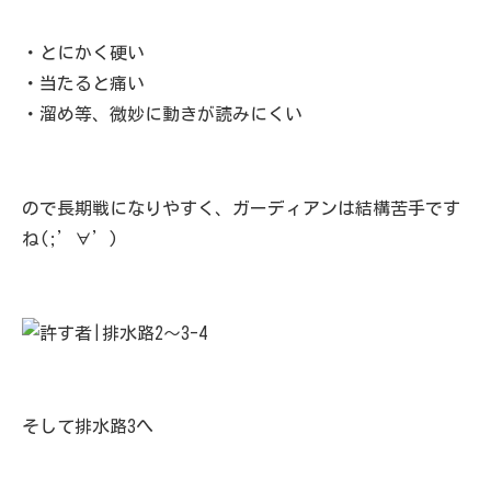
・とにかく硬い
・当たると痛い
・溜め等、微妙に動きが読みにくい
ので長期戦になりやすく、ガーディアンは結構苦手です
ね(;’∀’)
そして排水路3へ