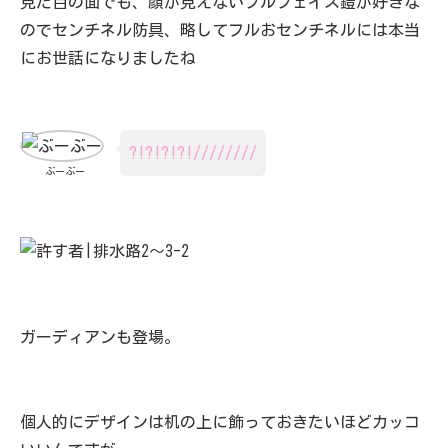
見た目の面でも、顔が見えないフルフェイス鎧が好きな
のでセンチネル防具、略してフルおセンチネルには本当
にお世話になりましたね
?!?!?!?!////////
ぶーぶー
ガーディアンも登場。
個人的にデザインは机の上に飾っておきたいほどカッコ