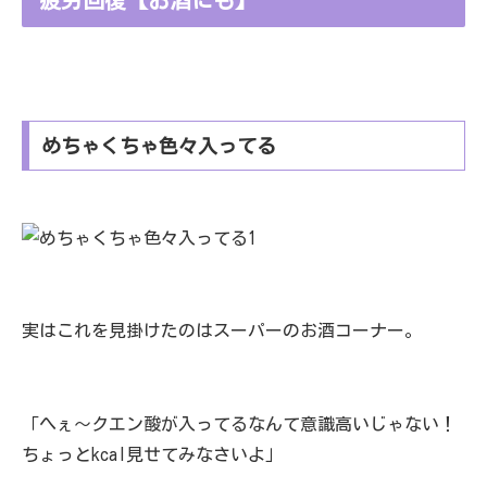
めちゃくちゃ色々入ってる
実はこれを見掛けたのはスーパーのお酒コーナー。
「へぇ～クエン酸が入ってるなんて意識高いじゃない！
ちょっとkcal見せてみなさいよ」