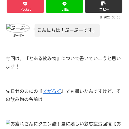
Pocket
LINE
コピー
2023.06.06
こんにちは！ぶーぶーです。
ぶーぶー
今回は、『とある飲み物』について書いていこうと思い
ます！
先日せのあにの『
てがろぐ
』でも書いたんですけど、そ
の飲み物の名前は