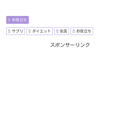
お役立ち
サプリ
ダイエット
生活
お役立ち
スポンサーリンク