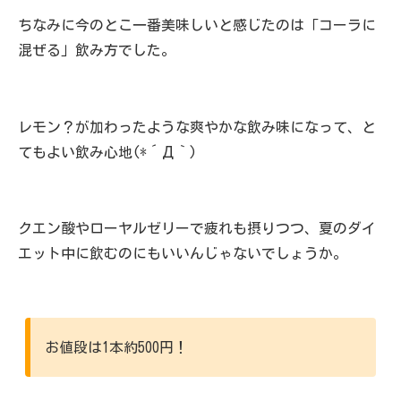
ちなみに今のとこ一番美味しいと感じたのは「コーラに
混ぜる」飲み方でした。
レモン？が加わったような爽やかな飲み味になって、と
てもよい飲み心地(*´Д｀)
クエン酸やローヤルゼリーで疲れも摂りつつ、夏のダイ
エット中に飲むのにもいいんじゃないでしょうか。
お値段は1本約500円！