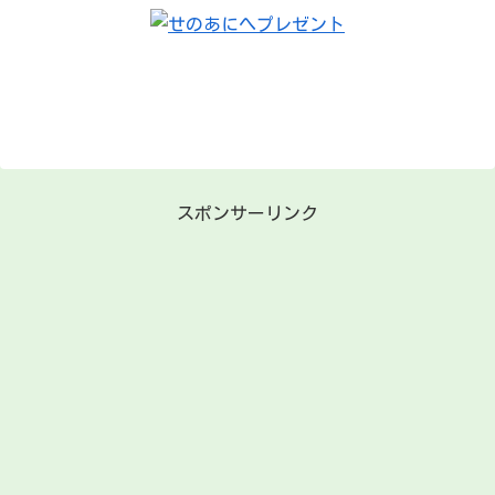
スポンサーリンク