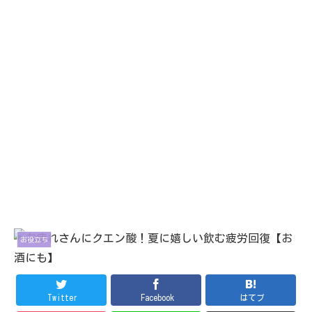
お役立ち
Twitter
Facebook
はてブ