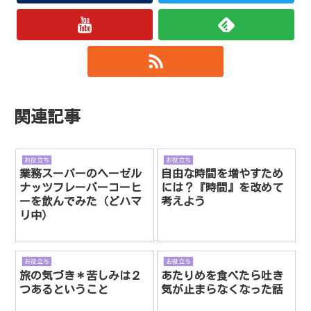
関連記事
お役立ち
お役立ち
業務スーパーのヘーゼル
自由な時間を増やすため
ナッツフレーバーコーヒ
には？『時間』を改めて
ーを飲んでみた（どハマ
考えよう
リ中）
お役立ち
お役立ち
旅の気づき＊苦しみは２
あたりめを食べたら吐き
つあるということ
気が止まらなくなった話