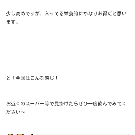
少し高めですが、入ってる栄養的にかなりお得だと思い
ます。
と！今回はこんな感じ！
お近くのスーパー等で見掛けたらぜひ一度飲んでみてく
ださい～