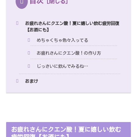
目次
お疲れさんにクエン酸！夏に嬉しい飲む疲労回復
【お酒にも】
めちゃくちゃ色々入ってる
お疲れさんにクエン酸！の作り方
じっさいに飲んでみるね…
おまけ
お疲れさんにクエン酸！夏に嬉しい飲む
疲労回復【お酒にも】