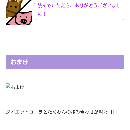
読んでいただき、ありがとうございまし
た！
おまけ
ダイエットコーラとたくわんの組み合わせがｻｲｸｩｰ!!!