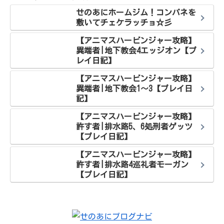
せのあにホームジム！コンパネを
敷いてチェケラッチョ☆彡
【アニマスハービンジャー攻略】
異端者|地下教会4エッジオン【プ
レイ日記】
【アニマスハービンジャー攻略】
異端者|地下教会1～3【プレイ日
記】
【アニマスハービンジャー攻略】
許す者|排水路5、6処刑者ゲッツ
【プレイ日記】
【アニマスハービンジャー攻略】
許す者|排水路4巡礼者モーガン
【プレイ日記】