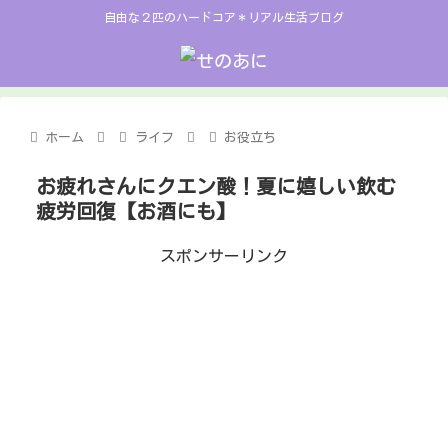
自由な２匹のハードコア＊リアル生活ブログ
ホーム
ライフ
お役立ち
お疲れさんにクエン酸！夏に嬉しい飲む
疲労回復【お酒にも】
スポンサーリンク