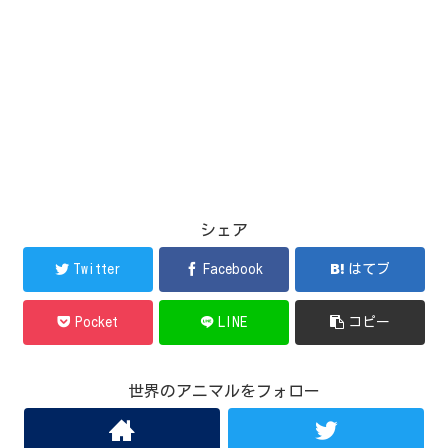
シェア
Twitter
Facebook
はてブ
Pocket
LINE
コピー
世界のアニマルをフォロー