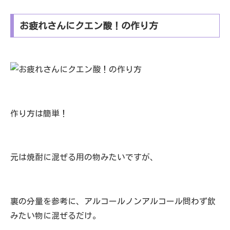
お疲れさんにクエン酸！の作り方
作り方は簡単！
元は焼酎に混ぜる用の物みたいですが、
裏の分量を参考に、アルコールノンアルコール問わず飲
みたい物に混ぜるだけ。