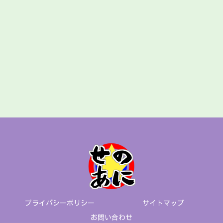
プライバシーポリシー
サイトマップ
お問い合わせ