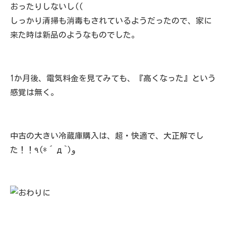
おったりしないし((
しっかり清掃も消毒もされているようだったので、家に
来た時は新品のようなものでした。
1か月後、電気料金を見てみても、『高くなった』という
感覚は無く。
中古の大きい冷蔵庫購入は、超・快適で、大正解でし
た！！٩(*´д`)و