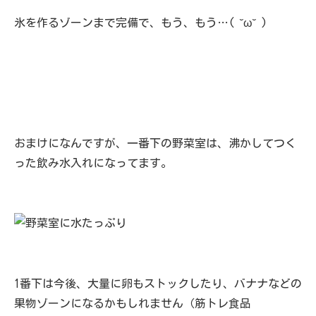
氷を作るゾーンまで完備で、もう、もう…( ˘ω˘ )
おまけになんですが、一番下の野菜室は、沸かしてつく
った飲み水入れになってます。
1番下は今後、大量に卵もストックしたり、バナナなどの
果物ゾーンになるかもしれません（筋トレ食品