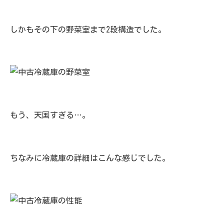
しかもその下の野菜室まで2段構造でした。
もう、天国すぎる…。
ちなみに冷蔵庫の詳細はこんな感じでした。