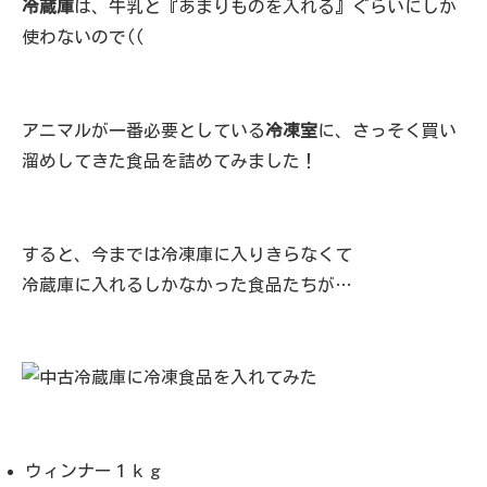
冷蔵庫
は、牛乳と『あまりものを入れる』ぐらいにしか
使わないので((
アニマルが一番必要としている
冷凍室
に、さっそく買い
溜めしてきた食品を詰めてみました！
すると、今までは冷凍庫に入りきらなくて
冷蔵庫に入れるしかなかった食品たちが…
ウィンナー１ｋｇ