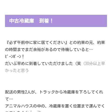
中古冷蔵庫 到着！
『必ず午前中に家に居てください』との約束の元、約束
の時間までまだ余裕があるので待機していると…
ﾋﾟｰﾝﾎﾟｰﾝ！
だいぶ早めに到着していただけました（笑
（30分以上早
かったと思う
配送の男性2人が、トラックから冷蔵庫を下ろしてくれ
て…
アニマルハウスの中の、冷蔵庫を置く位置まで運んでく