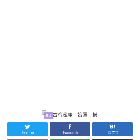
生活
Twitter
Facebook
はてブ