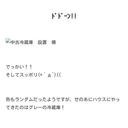
ﾄﾞﾄﾞｰﾝ!!
でっかい！！
そしてスッポリ(*´д`)((
色もランダムだったようですが、せのあにハウスにやっ
てきたのはグレーの冷蔵庫！