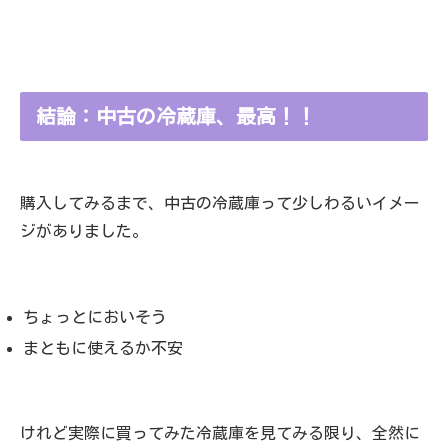
結論：中古の冷蔵庫、最高！！
購入してみるまで、中古の冷蔵庫って少しわるいイメー
ジがありました。
ちょっとにおいそう
まともに使えるか不安
けれど実際に買ってみた冷蔵庫を見てみる限り、全然に