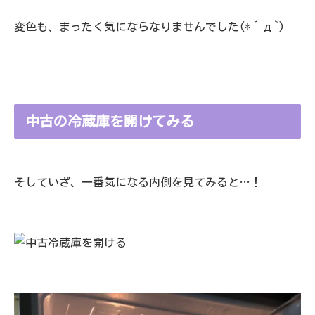
変色も、まったく気にならなりませんでした(*´д`)
中古の冷蔵庫を開けてみる
そしていざ、一番気になる内側を見てみると…！