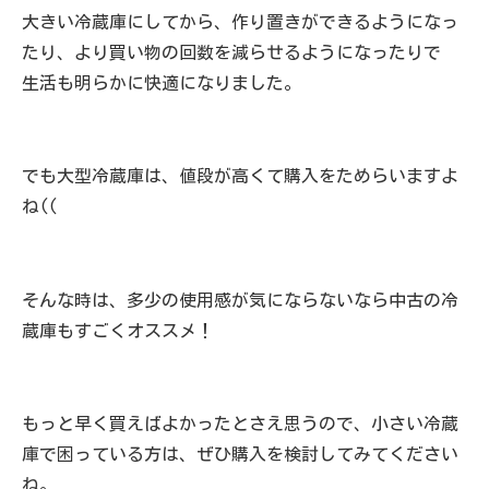
大きい冷蔵庫にしてから、作り置きができるようになっ
たり、より買い物の回数を減らせるようになったりで
生活も明らかに快適になりました。
でも大型冷蔵庫は、値段が高くて購入をためらいますよ
ね((
そんな時は、多少の使用感が気にならないなら中古の冷
蔵庫もすごくオススメ！
もっと早く買えばよかったとさえ思うので、小さい冷蔵
庫で困っている方は、ぜひ購入を検討してみてください
ね。