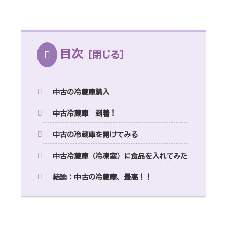
目次
中古の冷蔵庫購入
中古冷蔵庫 到着！
中古の冷蔵庫を開けてみる
中古冷蔵庫（冷凍室）に食品を入れてみた
結論：中古の冷蔵庫、最高！！