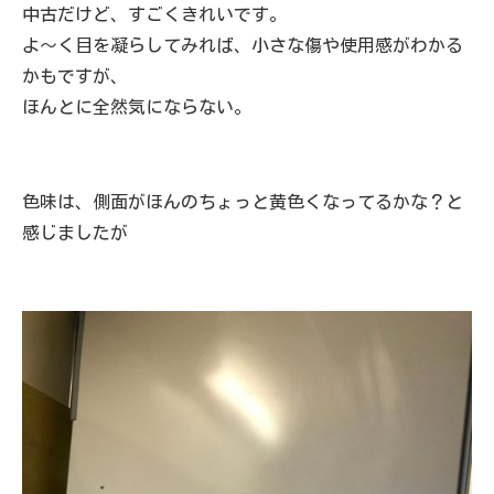
中古だけど、すごくきれいです。
よ～く目を凝らしてみれば、小さな傷や使用感がわかる
かもですが、
ほんとに全然気にならない。
色味は、側面がほんのちょっと黄色くなってるかな？と
感じましたが