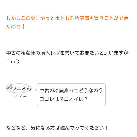
しかしこの夏、やっとまともな冷蔵庫を買うことができ
たので！
中古の冷蔵庫の購入レポを書いておきたいと思います(*
´ω`)
中古の冷蔵庫ってどうなの？
ワニさん
ヨゴレは？ニオイは？
などなど、気になる方は読んでみてください！