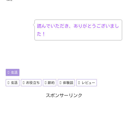
読んでいただき、ありがとうございまし
た！
生活
生活
お役立ち
節約
体験談
レビュー
スポンサーリンク