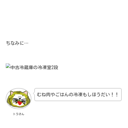
ちなみに…
むね肉やごはんの冷凍もしほうだい！！
トラさん