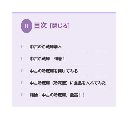
目次
中古の冷蔵庫購入
中古冷蔵庫 到着！
中古の冷蔵庫を開けてみる
中古冷蔵庫（冷凍室）に食品を入れてみた
結論：中古の冷蔵庫、最高！！