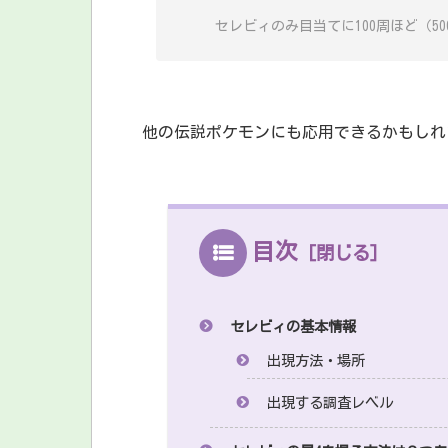
セレビィのみ目当てに100周ほど（5
他の伝説ポケモンにも応用できるかもしれ
目次
セレビィの基本情報
出現方法・場所
出現する調査レベル