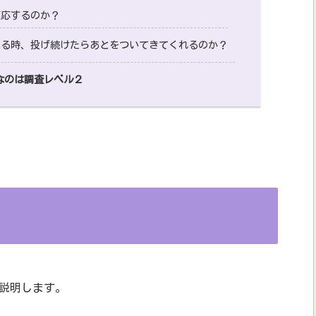
反応するのか？
える時、投げ続けたらあとをついてきてくれるのか？
なのは調査レベル２
説明します。