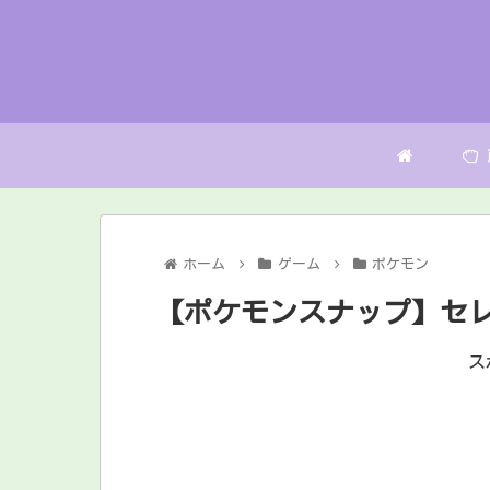
ホーム
ゲーム
ポケモン
【ポケモンスナップ】セ
ス