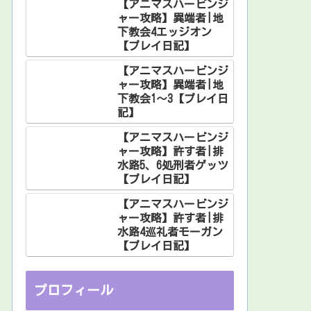
【アニマスハービンジ
ャー攻略】異端者|地
下教会4エッジオン
【プレイ日記】
【アニマスハービンジ
ャー攻略】異端者|地
下教会1～3【プレイ日
記】
【アニマスハービンジ
ャー攻略】許す者|排
水路5、6処刑者ゲッツ
【プレイ日記】
【アニマスハービンジ
ャー攻略】許す者|排
水路4巡礼者モーガン
【プレイ日記】
プロフィール