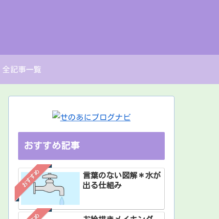
全記事一覧
おすすめ記事
おすすめ
言葉のない図解＊水が
出る仕組み