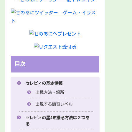
目次
セレビィの基本情報
出現方法・場所
出現する調査レベル
セレビィの星4を撮る方法は２つあ
る