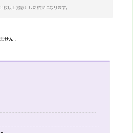
000枚以上撮影）した結果になります。
ません。