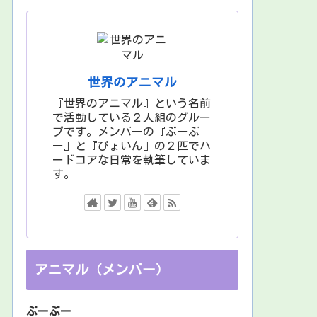
世界のアニマル
『世界のアニマル』という名前
で活動している２人組のグルー
プです。メンバーの『ぶーぶ
ー』と『ぴょいん』の２匹でハ
ードコアな日常を執筆していま
す。
アニマル（メンバー）
ぶーぶー