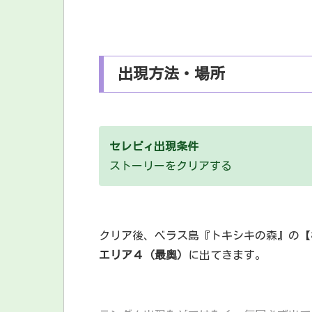
出現方法・場所
セレビィ出現条件
ストーリーをクリアする
クリア後、べラス島『トキシキの森』の【
エリア４（最奥）
に出てきます。