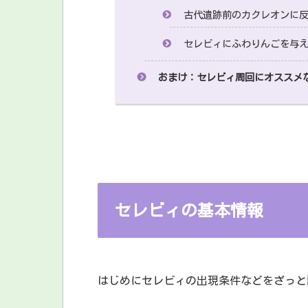
古代遺跡前のカクレオンに
セレビィにふわりんごを与
おまけ：セレビィ周回にオススメ
セレビィの基本情報
はじめにセレビィの出現条件などをざっと