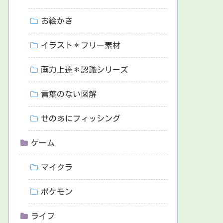
お絵かき
イラスト＊フリー素材
画力上達＊認識シリーズ
言葉のない図解
せのあにフィッシング
ゲーム
マイクラ
ポケモン
ライフ