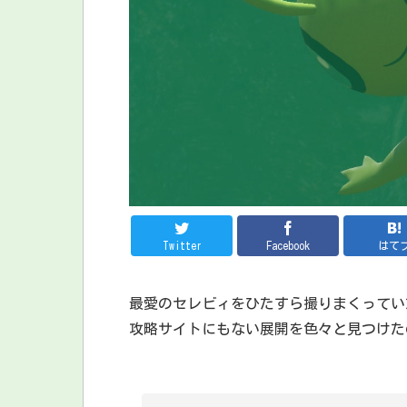
Twitter
Facebook
はて
最愛のセレビィをひたすら撮りまくってい
攻略サイトにもない展開を色々と見つけた