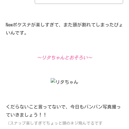
Newポケスナが楽しすぎて、また頭が割れてしまったぴょ
いんです。
～リタちゃんとおそろい～
くだらないこと言ってないで、今日もバンバン写真撮っ
ていきましょう！！
（スナップ楽しすぎてちょっと頭のネジ飛んでるです