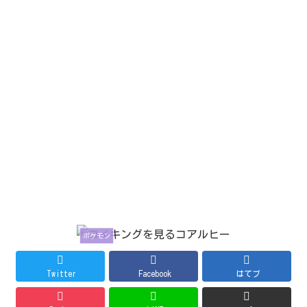
ポケモン
Twitter
Facebook
はてブ