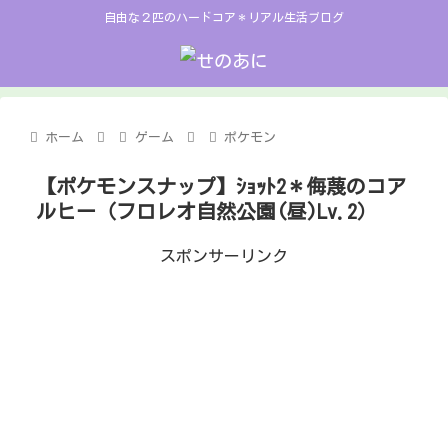
自由な２匹のハードコア＊リアル生活ブログ
ホーム
ゲーム
ポケモン
【ポケモンスナップ】ｼｮｯﾄ2＊侮蔑のコア
ルヒー（フロレオ自然公園(昼)Lv.2）
スポンサーリンク