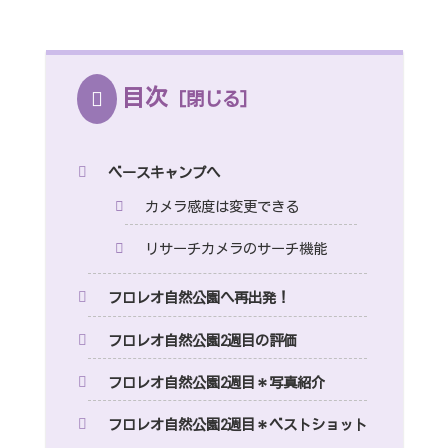
目次
ベースキャンプへ
カメラ感度は変更できる
リサーチカメラのサーチ機能
フロレオ自然公園へ再出発！
フロレオ自然公園2週目の評価
フロレオ自然公園2週目＊写真紹介
フロレオ自然公園2週目＊ベストショット