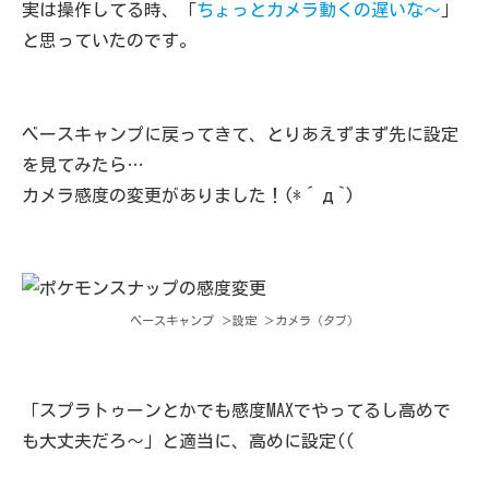
実は操作してる時、「
ちょっとカメラ動くの遅いな～
」
と思っていたのです。
ベースキャンプに戻ってきて、とりあえずまず先に設定
を見てみたら…
カメラ感度の変更がありました！(*´д`)
ベースキャンプ ＞設定 ＞カメラ（タブ）
「スプラトゥーンとかでも感度MAXでやってるし高めで
も大丈夫だろ～」と適当に、高めに設定((