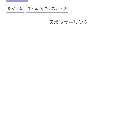
ゲーム
Newポケモンスナップ
スポンサーリンク