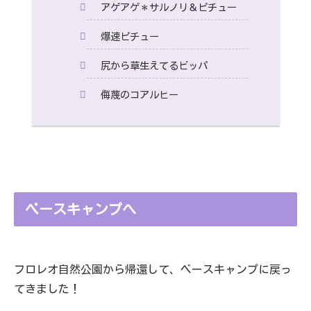
アゲアゲ＊サルノリ＆ピチュー
爆速ピチュー
尻から草生えてるビッパ
侮蔑のコアルヒー
ベースキャンプへ
フロレオ自然公園から帰還して、ベースキャンプに戻っ
てきました！