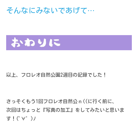
そんなにみないであげて…
以上、フロレオ自然公園2週目の記録でした！
さっそくもう1回フロレオ自然公ｎ((に行く前に、
次回はちょっと『写真の加工』をしてみたいと思いま
す！(ﾟ∀ﾟ )ﾉ