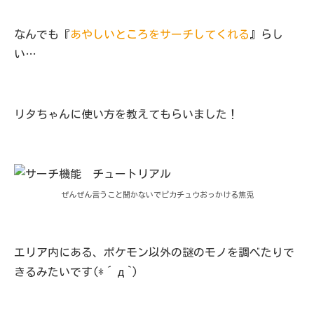
なんでも『
あやしいところをサーチしてくれる
』らし
い…
リタちゃんに使い方を教えてもらいました！
ぜんぜん言うこと聞かないでピカチュウおっかける焦兎
エリア内にある、ポケモン以外の謎のモノを調べたりで
きるみたいです(*´д`)