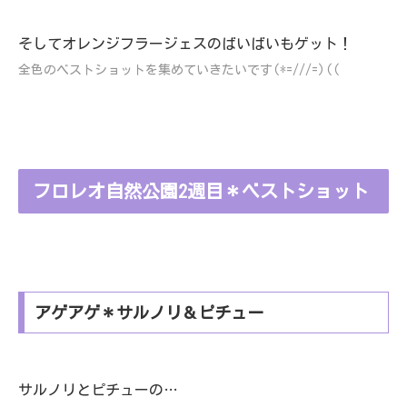
そしてオレンジフラージェスのばいばいもゲット！
全色のベストショットを集めていきたいです(*=///=)((
フロレオ自然公園2週目＊ベストショット
アゲアゲ＊サルノリ＆ピチュー
サルノリとピチューの…