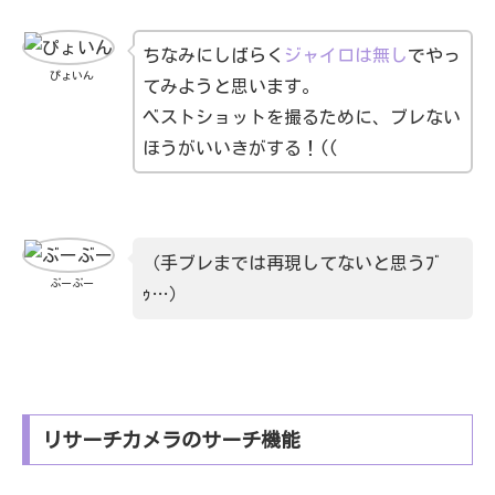
ちなみにしばらく
ジャイロは無し
でやっ
ぴょいん
てみようと思います。
ベストショットを撮るために、ブレない
ほうがいいきがする！((
（手ブレまでは再現してないと思うﾌﾞ
ぶーぶー
ｩ…）
リサーチカメラのサーチ機能