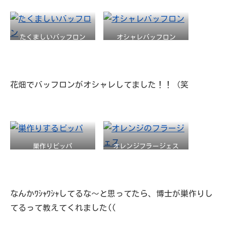
たくましいバッフロン
オシャレバッフロン
花畑でバッフロンがオシャレしてました！！（笑
巣作りビッパ
オレンジフラージェス
なんかﾜｼｬﾜｼｬしてるな～と思ってたら、博士が巣作りし
てるって教えてくれました((