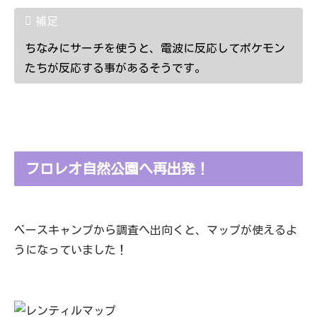
補足
ちなみにサーチを使うと、電波に反応してポケモン
たちが反応する事があるそうです。
フロレオ自然公園へ再出発！
ベースキャンプから調査へ出向くと、マップが使えるよ
うになっていました！