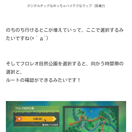
デジタルチックなめっちゃハイテクなマップ（語彙力
のちのち行けるとこが増えていって、ここで選択するみ
たいですね(*´д`)
そしてフロレオ自然公園を選択すると、向かう時間帯の
選択と、
ルートの確認ができるみたいです！