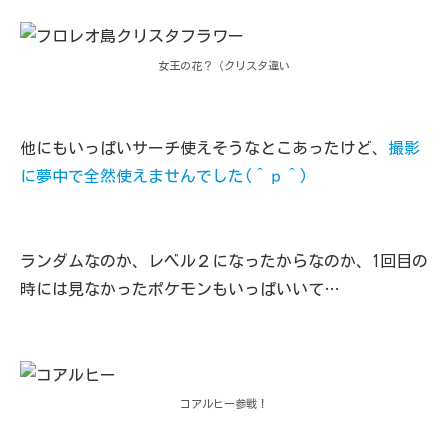
女王の花？（クリスタ違い
他にもいっぱいサーチ使えそうなとこあったけど、
撮影
に夢中で全然使えませんでした(＾ｐ＾)
ランダムなのか、レベル２になったからなのか、1回目の
時には見なかったポケモンもいっぱいいて…
コアルヒー参戦！