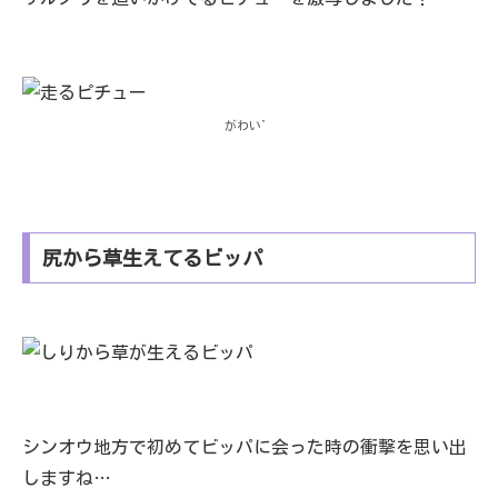
がわい゛
尻から草生えてるビッパ
シンオウ地方で初めてビッパに会った時の衝撃を思い出
しますね…