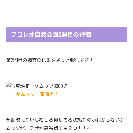
フロレオ自然公園2週目の評価
第2回目の調査の結果をざっと報告です！
ケムッソ 3900点！
全然映えないしむしろ何してる状態なのかわからないケ
ムッソが、なぜか高得点で星３つ！！←