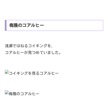
侮蔑のコアルヒー
浅瀬ではねるコイキングを、
コアルヒーが見つめていました。