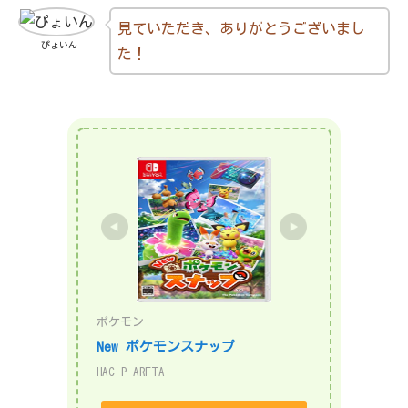
見ていただき、ありがとうございまし
ぴょいん
た！
ポケモン
New ポケモンスナップ
HAC-P-ARFTA