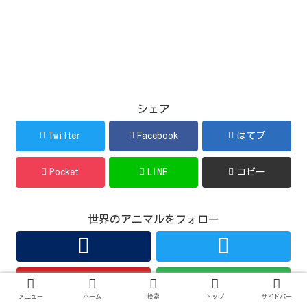
シェア
Twitter
Facebook
はてブ
Pocket
LINE
コピー
世界のアニマルをフォロー
メニュー
ホーム
検索
トップ
サイドバー