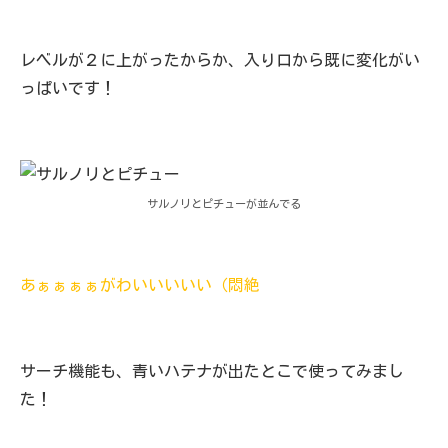
レベルが２に上がったからか、入り口から既に変化がい
っぱいです！
サルノリとピチューが並んでる
あぁぁぁぁがわいいいいい（悶絶
サーチ機能も、青いハテナが出たとこで使ってみまし
た！