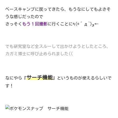
ベースキャンプに戻ってきたら、もうなにしてもよさそ
うな感じだったので
さっそく
もう１回撮影
に行くことに٩(*´д`)و←
でも研究室など全スルーして出かけようとしたところ、
カガミ博士に呼び止められました((
サーチ機能
なにやら『
』というものが使えるらしいで
す！