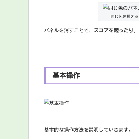
同じ色を揃える
パネルを消すことで、
スコアを競ったり
、
基本操作
基本的な操作方法を説明していきます。