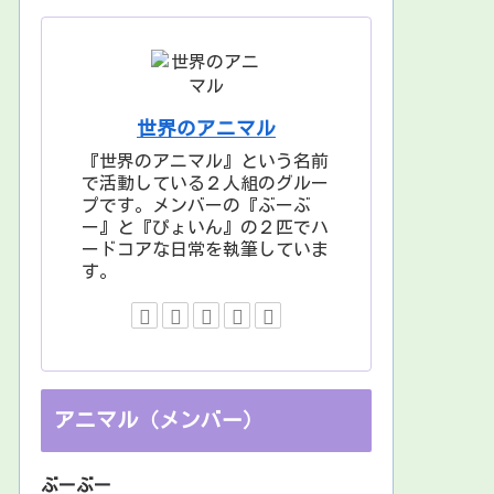
世界のアニマル
『世界のアニマル』という名前
で活動している２人組のグルー
プです。メンバーの『ぶーぶ
ー』と『ぴょいん』の２匹でハ
ードコアな日常を執筆していま
す。
アニマル（メンバー）
ぶーぶー