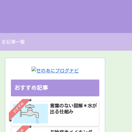
全記事一覧
おすすめ記事
おすすめ
言葉のない図解＊水が
出る仕組み