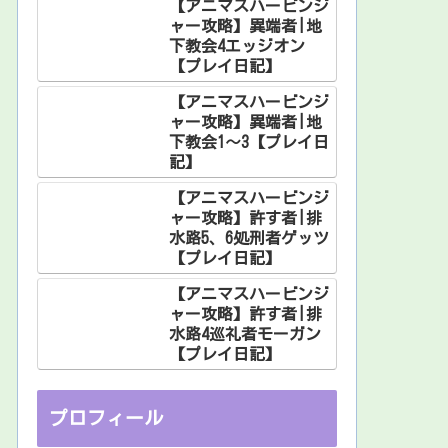
【アニマスハービンジ
ャー攻略】異端者|地
下教会4エッジオン
【プレイ日記】
【アニマスハービンジ
ャー攻略】異端者|地
下教会1～3【プレイ日
記】
【アニマスハービンジ
ャー攻略】許す者|排
水路5、6処刑者ゲッツ
【プレイ日記】
【アニマスハービンジ
ャー攻略】許す者|排
水路4巡礼者モーガン
【プレイ日記】
プロフィール