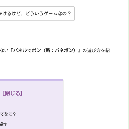
かけるけど、どういうゲームなの？
ない『
パネルでポン（略：パネポン）
』の遊び方を紹
ってなに？
操作