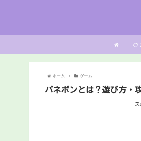
ホーム
ゲーム
パネポンとは？遊び方・攻略
ス