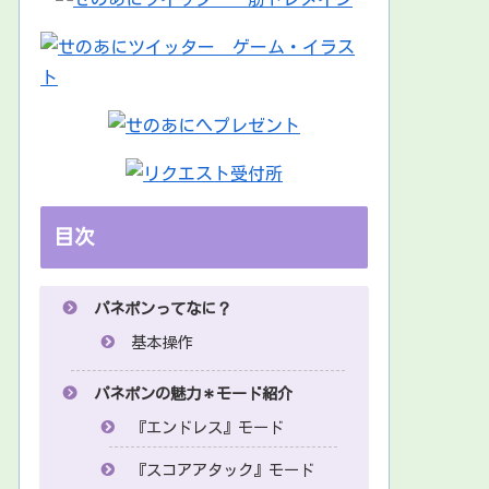
目次
パネポンってなに？
基本操作
パネポンの魅力＊モード紹介
『エンドレス』モード
『スコアアタック』モード