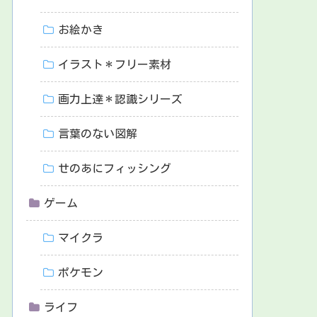
お絵かき
イラスト＊フリー素材
画力上達＊認識シリーズ
言葉のない図解
せのあにフィッシング
ゲーム
マイクラ
ポケモン
ライフ