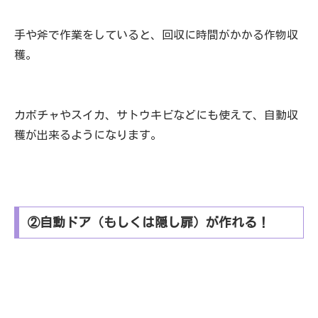
手や斧で作業をしていると、回収に時間がかかる作物収
穫。
カボチャやスイカ、サトウキビなどにも使えて、自動収
穫が出来るようになります。
②自動ドア（もしくは隠し扉）が作れる！