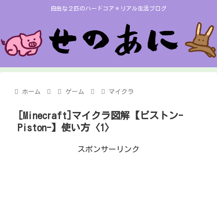
自由な２匹のハードコア＊リアル生活ブログ
ホーム
ゲーム
マイクラ
[Minecraft]マイクラ図解【ピストン-
Piston-】使い方〈1〉
スポンサーリンク