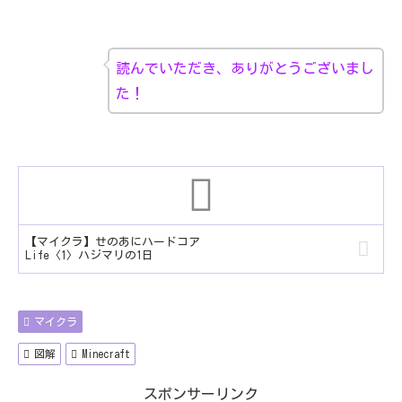
読んでいただき、ありがとうございまし
た！
【マイクラ】せのあにハードコア
Life〈1〉ハジマリの1日
マイクラ
図解
Minecraft
スポンサーリンク