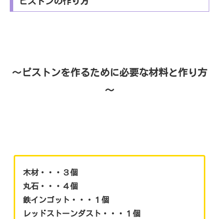
ピストンの作り方
～ピストンを作るために必要な材料と作り方
～
木材・・・３個
丸石・・・４個
鉄インゴット・・・１個
レッドストーンダスト・・・１個