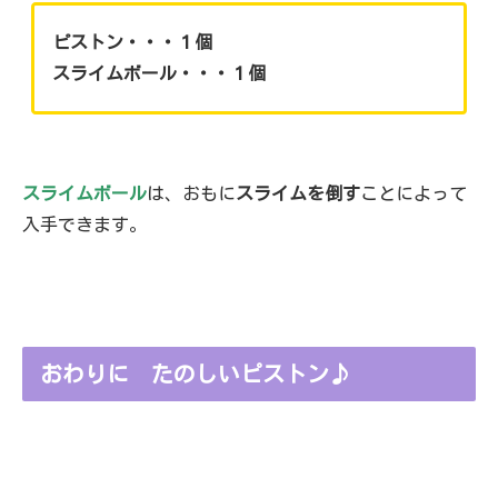
ピストン・・・１個
スライムボール・・・１個
スライムボール
は、おもに
スライムを倒す
ことによって
入手できます。
おわりに たのしいピストン♪