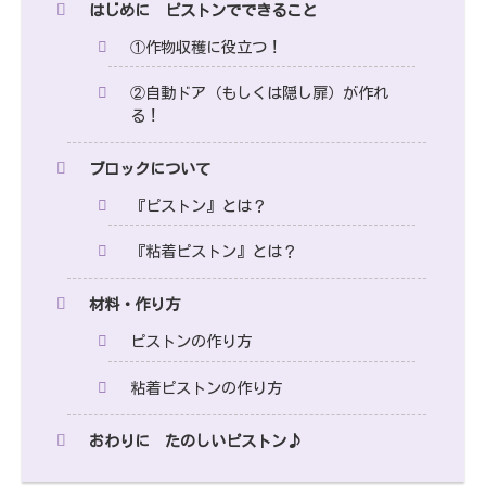
はじめに ピストンでできること
①作物収穫に役立つ！
②自動ドア（もしくは隠し扉）が作れ
る！
ブロックについて
『ピストン』とは？
『粘着ピストン』とは？
材料・作り方
ピストンの作り方
粘着ピストンの作り方
おわりに たのしいピストン♪