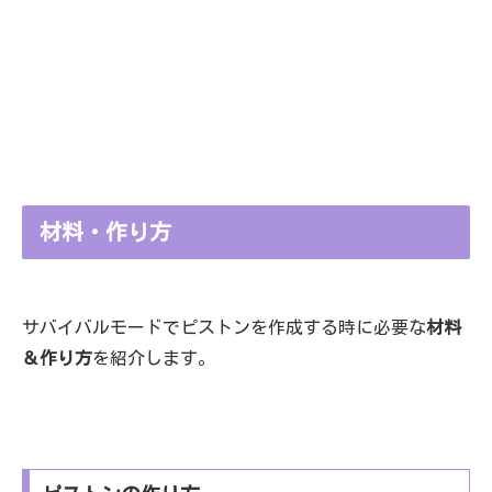
材料・作り方
サバイバルモードでピストンを作成する時に必要な
材料
＆作り方
を紹介します。