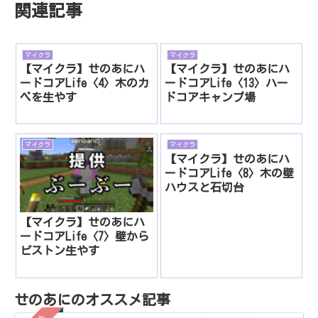
関連記事
マイクラ
マイクラ
【マイクラ】せのあにハ
【マイクラ】せのあにハ
ードコアLife〈4〉木のカ
ードコアLife〈13〉ハー
ベを生やす
ドコアキャンプ場
マイクラ
マイクラ
【マイクラ】せのあにハ
ードコアLife〈8〉木の壁
ハウスと石切台
【マイクラ】せのあにハ
ードコアLife〈7〉壁から
ピストン生やす
せのあにのオススメ記事