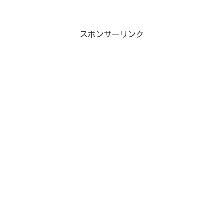
スポンサーリンク