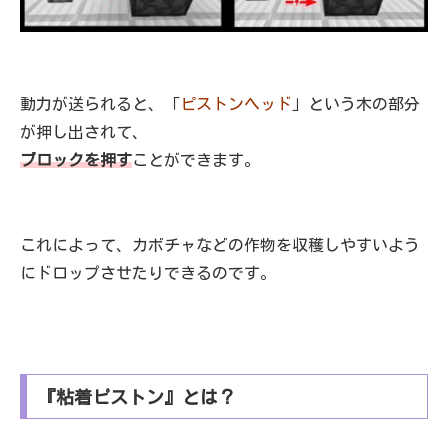
動力が送られると、「
ピストンヘッド
」という木の部分
が押し出されて、
ブロックを押す
ことができます。
これによって、カボチャなどの作物を収穫しやすいよう
にドロップさせたりできるのです。
『粘着ピストン』とは？