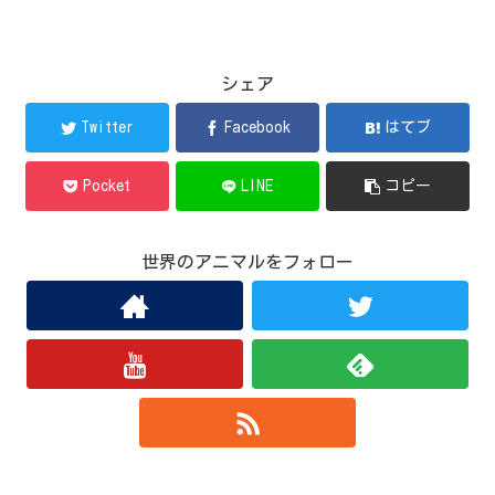
シェア
Twitter
Facebook
はてブ
Pocket
LINE
コピー
世界のアニマルをフォロー