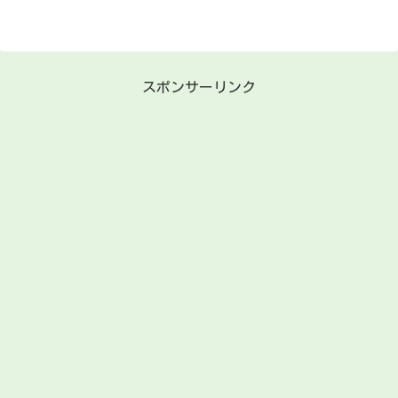
スポンサーリンク