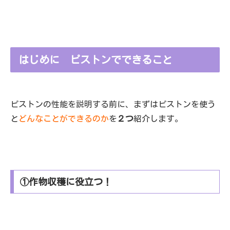
はじめに ピストンでできること
ピストンの性能を説明する前に、まずはピストンを使う
と
どんなことができるのか
を
２つ
紹介します。
①作物収穫に役立つ！