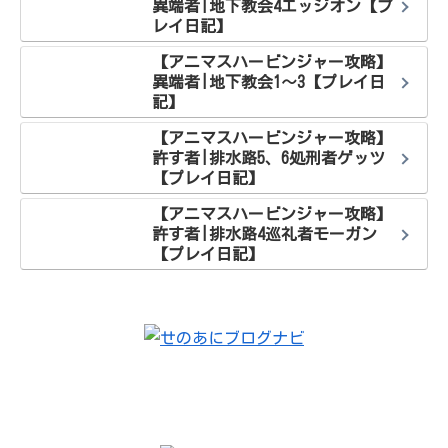
異端者|地下教会4エッジオン【プ
レイ日記】
【アニマスハービンジャー攻略】
異端者|地下教会1～3【プレイ日
記】
【アニマスハービンジャー攻略】
許す者|排水路5、6処刑者ゲッツ
【プレイ日記】
【アニマスハービンジャー攻略】
許す者|排水路4巡礼者モーガン
【プレイ日記】