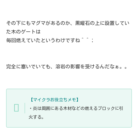
その下にもマグマがあるのか、黒曜石の上に設置してい
た木のゲートは
毎回燃えていたというわけですね＾＾；
完全に塞いでいても、溶岩の影響を受けるんだなぁ。。
【マイクラお役立ちメモ】
・炎は周囲にある木材などの燃えるブロックに引
火する。