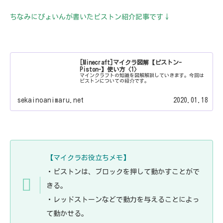
ちなみにぴょいんが書いたピストン紹介記事です↓
[Minecraft]マイクラ図解【ピストン-
Piston-】使い方〈1〉
マインクラフトの知識を図解解説していきます。今回は
ピストンについての紹介です。
sekainoanimaru.net
2020.01.18
【マイクラお役立ちメモ】
・ピストンは、ブロックを押して動かすことがで
きる。
・レッドストーンなどで動力を与えることによっ
て動かせる。