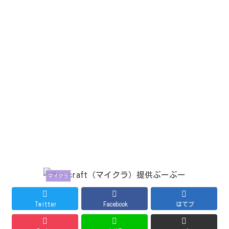
マイクラ
Twitter
Facebook
はてブ