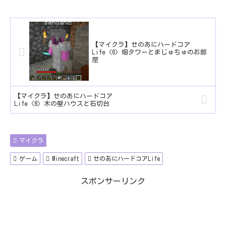
【マイクラ】せのあにハードコア
Life〈6〉畑タワーとまじゅちゅのお部
屋
【マイクラ】せのあにハードコア
Life〈8〉木の壁ハウスと石切台
マイクラ
ゲーム
Minecraft
せのあにハードコアLife
スポンサーリンク