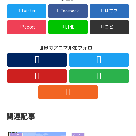
Twitter
Facebook
はてブ
Pocket
LINE
コピー
世界のアニマルをフォロー
関連記事
マイクラ
マイクラ