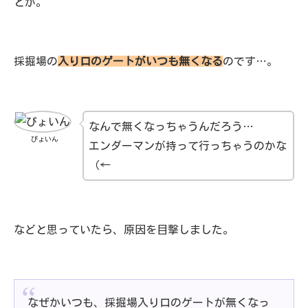
とが。
採掘場の
入り口のゲートがいつも無くなる
のです…。
なんで無くなっちゃうんだろう…
ぴょいん
エンダーマンが持って行っちゃうのかな
（←
などと思っていたら、原因を目撃しました。
なぜかいつも、採掘場入り口のゲートが無くなっ