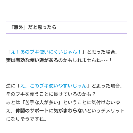
「意外」だと思ったら
「
え！あのブキ使いにくいじゃん！
」と思った場合、
実は有効な使い道がある
のかもしれませんね･･･！
逆に「
え、このブキ使いやすいじゃん
」と思った場合、
そのブキを使うことに長けているのかも？
あとは『苦手な人が多い』ということに気付けないゆ
え、
仲間のサポートに気がまわらない
というデメリット
になりそうですね。