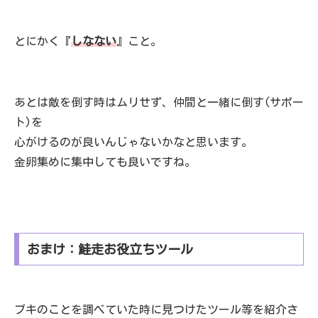
とにかく『
しなない
』こと。
あとは敵を倒す時はムリせず、仲間と一緒に倒す(サポー
ト)を
心がけるのが良いんじゃないかなと思います。
金卵集めに集中しても良いですね。
おまけ：鮭走お役立ちツール
ブキのことを調べていた時に見つけたツール等を紹介さ