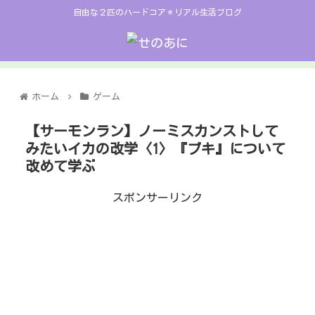
自由な２匹のハードコア＊リアル生活ブログ
ホーム
ゲーム
【サーモンラン】ノーミスカンストして
みたいイカの改学〈1〉『ブキ』について
改めて学ぶ
スポンサーリンク