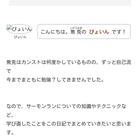
こげうさぎ
こんにちは。
焦兎
の
ぴょいん
です！
ぴょいん
焦兎はカンストは何度かしているものの、ずっと自己流
で
今までまともに勉強？してきませんでした。
なので、サーモンランについての知識やテクニックな
ど、
学び直したことをこの日記でまとめていきたいと思いま
す。