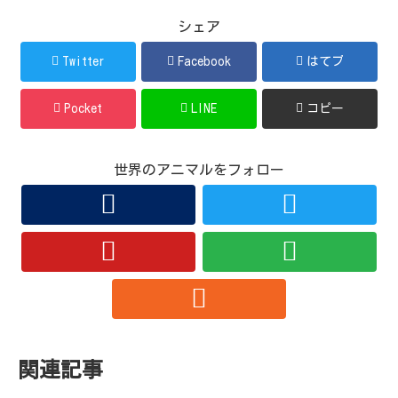
シェア
Twitter
Facebook
はてブ
Pocket
LINE
コピー
世界のアニマルをフォロー
関連記事