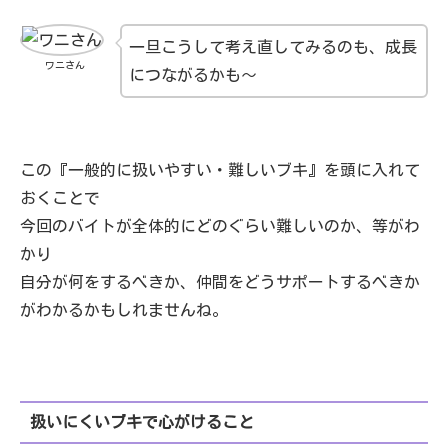
一旦こうして考え直してみるのも、成長
ワニさん
につながるかも～
この『一般的に扱いやすい・難しいブキ』を頭に入れて
おくことで
今回のバイトが全体的にどのぐらい難しいのか、等がわ
かり
自分が何をするべきか、仲間をどうサポートするべきか
がわかるかもしれませんね。
扱いにくいブキで心がけること