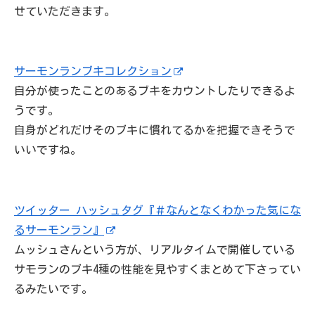
せていただきます。
サーモンランブキコレクション
自分が使ったことのあるブキをカウントしたりできるよ
うです。
自身がどれだけそのブキに慣れてるかを把握できそうで
いいですね。
ツイッター ハッシュタグ『＃なんとなくわかった気にな
るサーモンラン』
ムッシュさんという方が、リアルタイムで開催している
サモランのブキ4種の性能を見やすくまとめて下さってい
るみたいです。