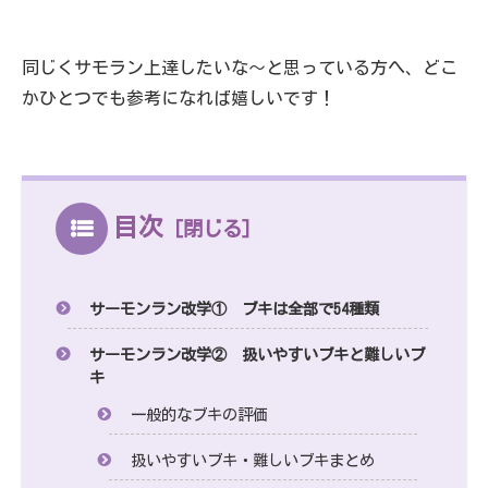
同じくサモラン上達したいな～と思っている方へ、どこ
かひとつでも参考になれば嬉しいです！
目次
サーモンラン改学① ブキは全部で54種類
サーモンラン改学② 扱いやすいブキと難しいブ
キ
一般的なブキの評価
扱いやすいブキ・難しいブキまとめ