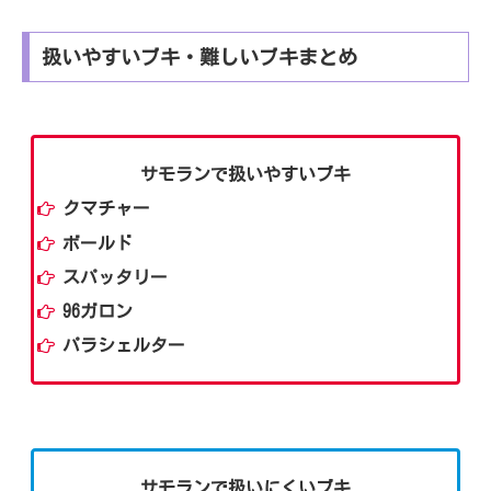
扱いやすいブキ・難しいブキまとめ
サモランで扱いやすいブキ
クマチャー
ボールド
スパッタリー
96ガロン
パラシェルター
サモランで扱いにくいブキ