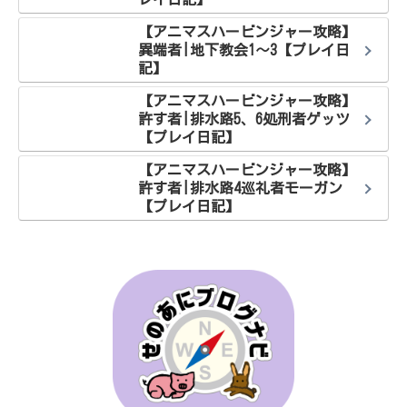
【アニマスハービンジャー攻略】
異端者|地下教会1～3【プレイ日
記】
【アニマスハービンジャー攻略】
許す者|排水路5、6処刑者ゲッツ
【プレイ日記】
【アニマスハービンジャー攻略】
許す者|排水路4巡礼者モーガン
【プレイ日記】