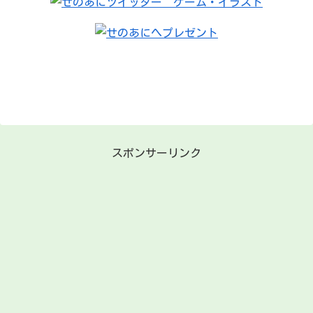
スポンサーリンク