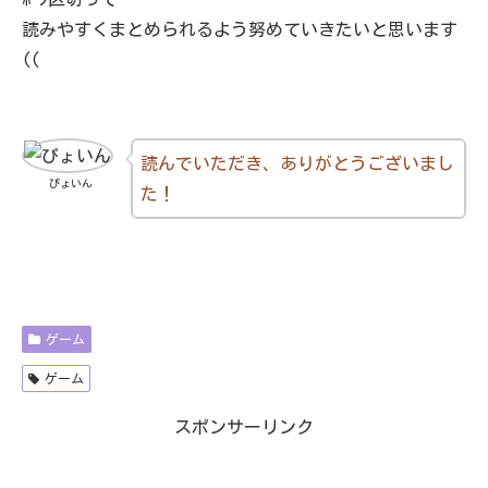
読みやすくまとめられるよう努めていきたいと思います
((
読んでいただき、ありがとうございまし
ぴょいん
た！
ゲーム
ゲーム
スポンサーリンク