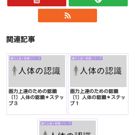
関連記事
画力上達＊認識シリーズ
画力上達＊認識シリーズ
画力上達のための認識
画力上達のための認識
〔1〕人体の認識＊ステッ
〔1〕人体の認識＊ステッ
プ３
プ１
画力上達＊認識シリーズ