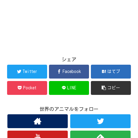
シェア
Twitter
Facebook
はてブ
Pocket
LINE
コピー
世界のアニマルをフォロー