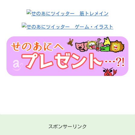
スポンサーリンク