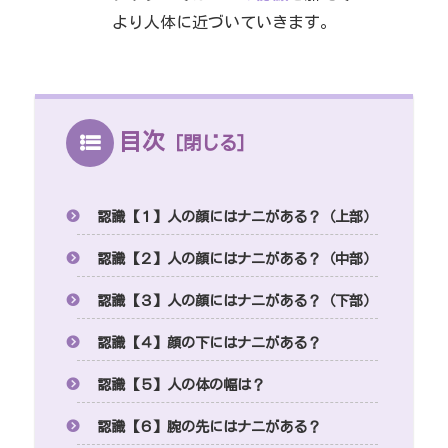
より人体に近づいていきます。
目次
認識【１】人の顔にはナニがある？（上部）
認識【２】人の顔にはナニがある？（中部）
認識【３】人の顔にはナニがある？（下部）
認識【４】顔の下にはナニがある？
認識【５】人の体の幅は？
認識【６】腕の先にはナニがある？