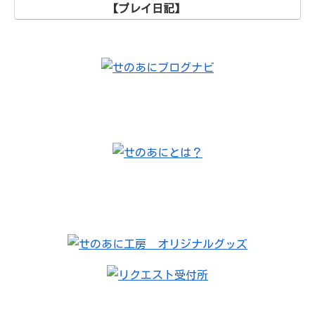
【プレイ日記】