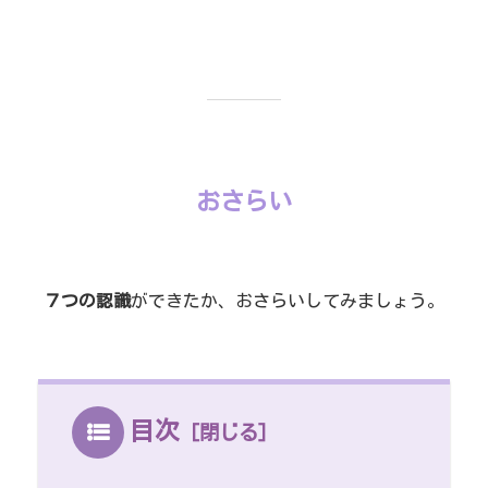
おさらい
７つの認識
ができたか、おさらいしてみましょう。
目次