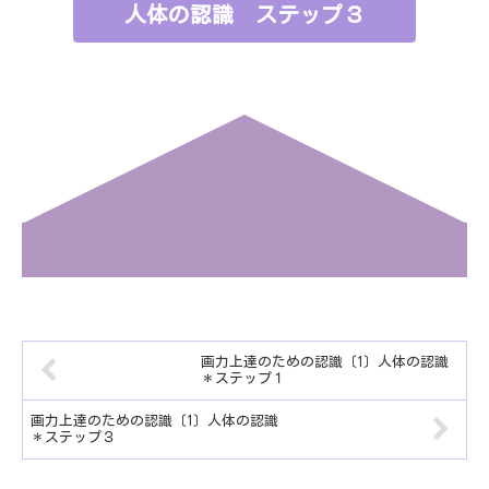
人体の認識 ステップ３
画力上達のための認識〔1〕人体の認識
＊ステップ１
画力上達のための認識〔1〕人体の認識
＊ステップ３