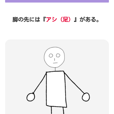
脚の先には『
アシ（足）
』がある。